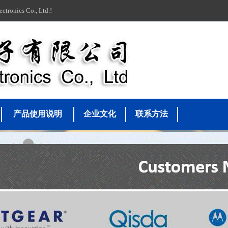
ics Co., Ltd.!
产品使用说明
企业文化
联系方法