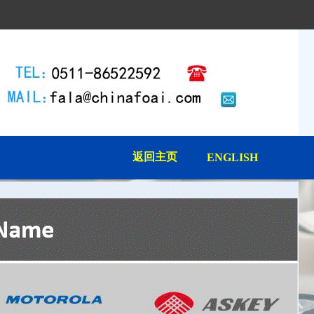
返回主页
ENGLISH