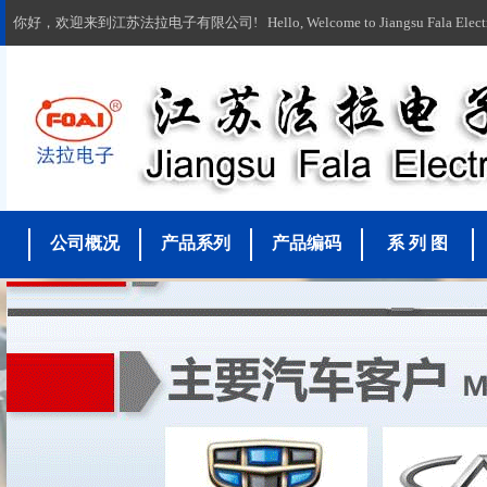
你好，欢迎来到江苏法拉电子有限公司! Hello, Welcome to Jiangsu Fala Electronic
公司概况
产品系列
产品编码
系 列 图