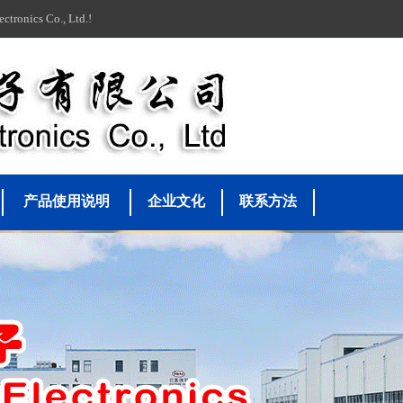
ics Co., Ltd.!
产品使用说明
企业文化
联系方法