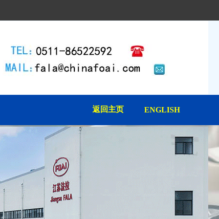
返回主页
ENGLISH