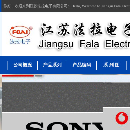
你好，欢迎来到江苏法拉电子有限公司! Hello, Welcome to Jiangsu Fala Electronic
公司概况
产品系列
产品编码
系 列 图